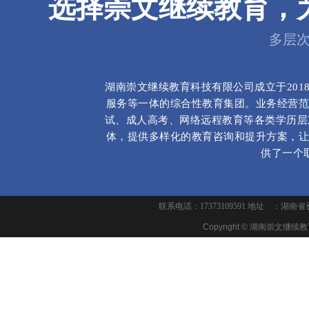
选择崇文继续教育，
多层
湖南崇文继续教育科技有限公司成立于20
服务等一体的综合性教育集团。业务经营范
试、成人高考、网络远程教育等各类学历层
体，提供多样化的教育咨询和提升方案，让
供了一个
崇
联系电话：17373109591 地址 ：湖
Copyright ©
湖南崇文继续教