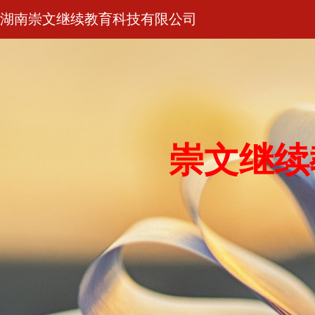
湖南崇文继续教育科技有限公司
崇文继续