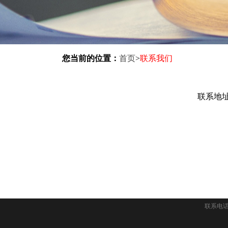
您当前的位置：
首页
>
联系我们
联系地址
联系电话