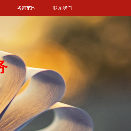
咨询范围
联系我们
务