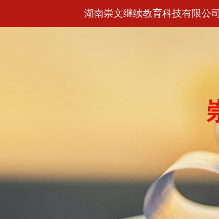
湖南崇文继续教育科技有限公