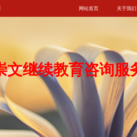
司
网站首页
关于我们
崇文继续教育咨询服