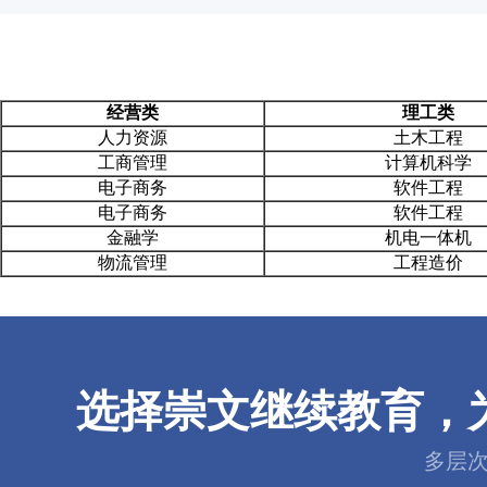
经营类
理工类
人力资源
土木工程
工商管理
计算机科学
电子商务
软件工程
电子商务
软件工程
金融学
机电一体机
物流管理
工程造价
崇
选择崇文继续教育，
多层