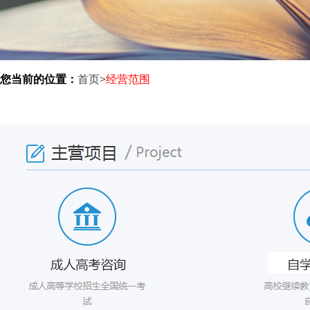
您当前的位置：
首页
>
经营范围
崇文继