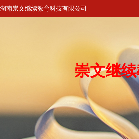
湖南崇文继续教育科技有限公司
崇文继续