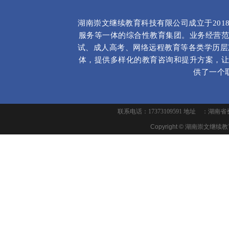
湖南崇文继续教育科技有限公司成立于20
服务等一体的综合性教育集团。业务经营范
试、成人高考、网络远程教育等各类学历层
体，提供多样化的教育咨询和提升方案，让
供了一个
联系电话：17373109591 地址 ：湖
Copyright ©
湖南崇文继续教