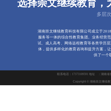
选择崇文继续教育，
多层
湖南崇文继续教育科技有限公司成立于20
服务等一体的综合性教育集团。业务经营范
试、成人高考、网络远程教育等各类学历层
体，提供多样化的教育咨询和提升方案，让
供了一个
崇
联系电话：17373109591 地址 ：湖
Copyright ©
湖南崇文继续教