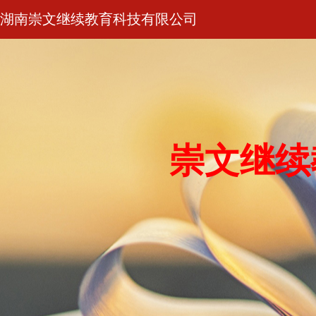
湖南崇文继续教育科技有限公司
崇文继续